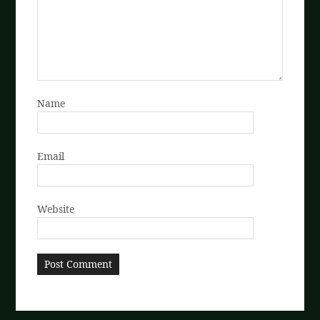
Name
Email
Website