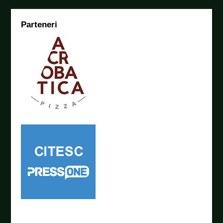
Parteneri