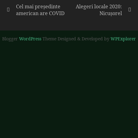
Cel mai președinte
Alegeri locale 2020:
american are COVID
Nicușorel
Blogger
WordPress
Theme Designed & Developed by
WPExplorer