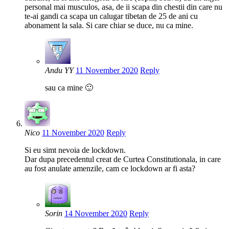
personal mai musculos, asa, de ii scapa din chestii din care nu
te-ai gandi ca scapa un calugar tibetan de 25 de ani cu
abonament la sala. Si care chiar se duce, nu ca mine.
Andu YY
11 November 2020
Reply
sau ca mine 🙂
Nico
11 November 2020
Reply
Si eu simt nevoia de lockdown.
Dar dupa precedentul creat de Curtea Constitutionala, in care
au fost anulate amenzile, cam ce lockdown ar fi asta?
Sorin
14 November 2020
Reply