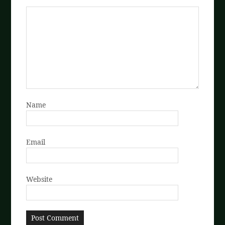
Name
Email
Website