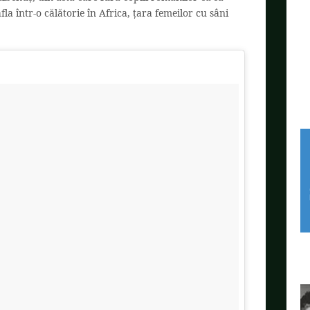
fla într-o călătorie în Africa, țara femeilor cu sâni