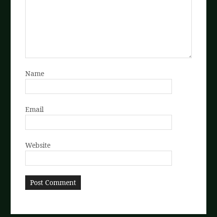
Name
Email
Website