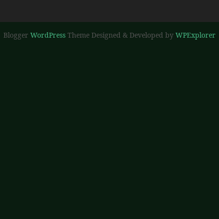
Blogger
WordPress
Theme Designed & Developed by
WPExplorer