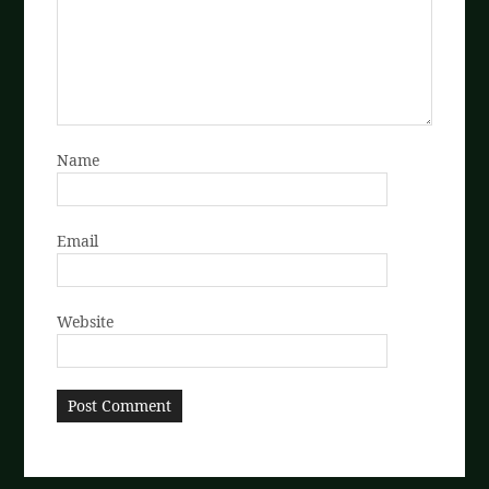
Name
Email
Website