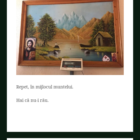
Repet, în mijlocul muntelui.
Hai că nu-i rău.