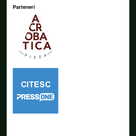
Parteneri