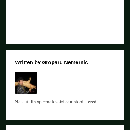
Written by Groparu Nemernic
Nascut din spermatozoizi campioni... cred.