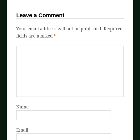
Leave a Comment
Your email address will not be published.
Required
fields are marked
*
Name
Email