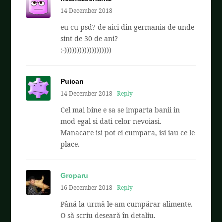
14 December 2018
eu cu psd? de aici din germania de unde
sint de 30 de ani?
:-)))))))))))))))))))
Puican
14 December 2018
Reply
Cel mai bine e sa se imparta banii in
mod egal si dati celor nevoiasi.
Manacare isi pot ei cumpara, isi iau ce le
place.
Groparu
16 December 2018
Reply
Până la urmă le-am cumpărar alimente.
O să scriu deseară în detaliu.