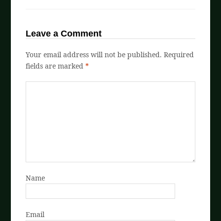
Leave a Comment
Your email address will not be published.
Required
fields are marked
*
Name
Email