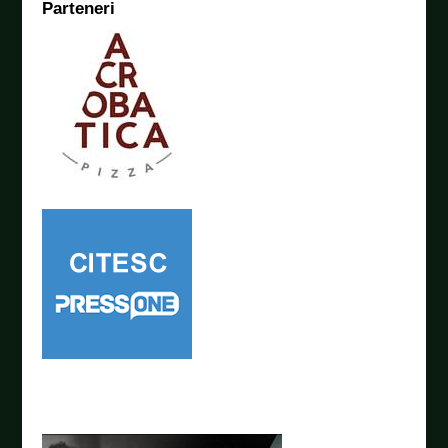
Parteneri