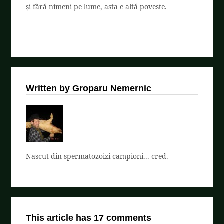
și fără nimeni pe lume, asta e altă poveste.
Written by Groparu Nemernic
Nascut din spermatozoizi campioni... cred.
This article has 17 comments