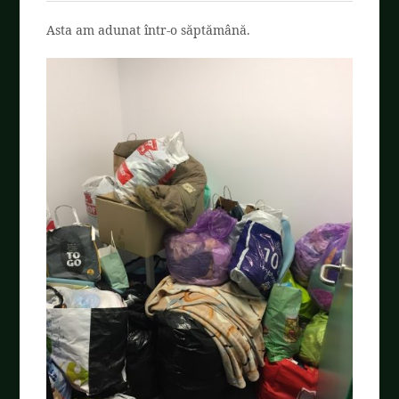
Asta am adunat într-o săptămână.