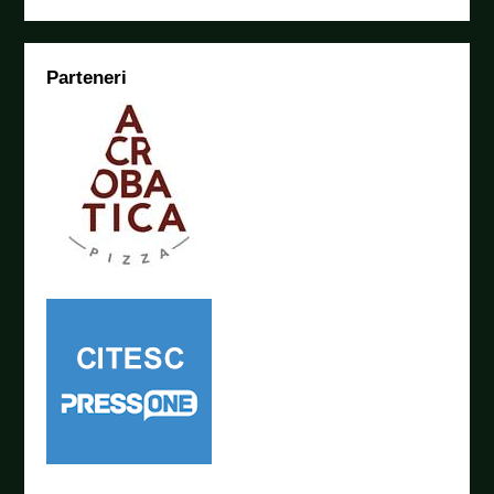
Parteneri