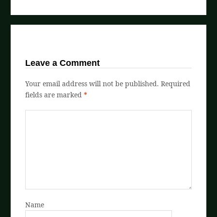
Leave a Comment
Your email address will not be published.
Required
fields are marked
*
Name