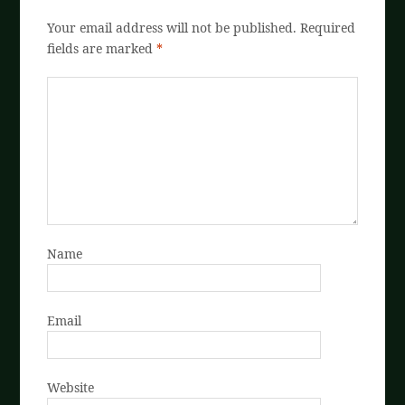
Your email address will not be published.
Required
fields are marked
*
Name
Email
Website