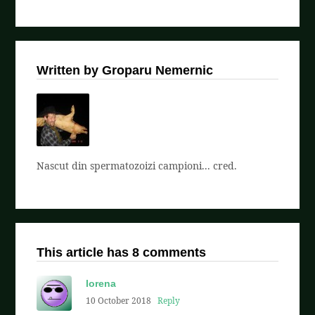
Written by Groparu Nemernic
Nascut din spermatozoizi campioni... cred.
This article has 8 comments
lorena
10 October 2018
Reply