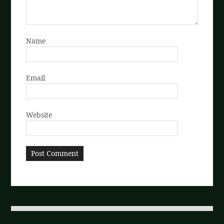
Name
Email
Website