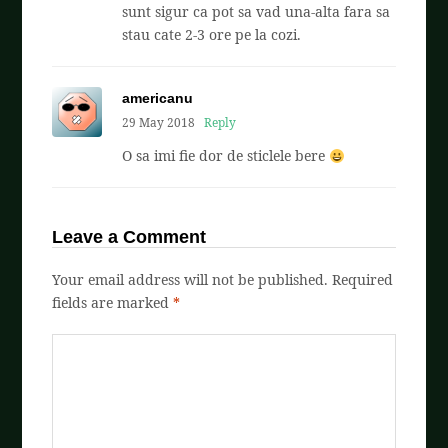
sunt sigur ca pot sa vad una-alta fara sa
stau cate 2-3 ore pe la cozi.
americanu
29 May 2018
Reply
O sa imi fie dor de sticlele bere
Leave a Comment
Your email address will not be published.
Required
fields are marked
*