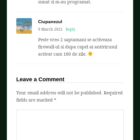
sunat si m-au programat.
Ciupanezul
9 March 2021
Reply
Peste vreo 2 saptamani se activeaza
firewall-ul si dupa rapel ai antivirusul
activat cam 180 de zile.
Leave a Comment
Your email address will not be published.
Required
fields are marked
*