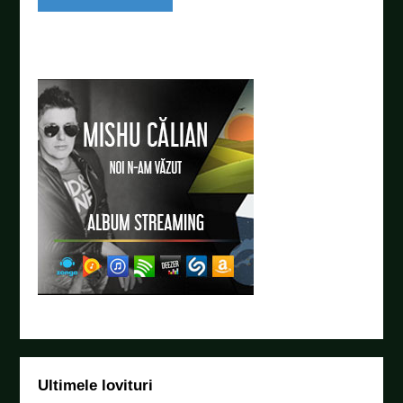
Ultimele lovituri