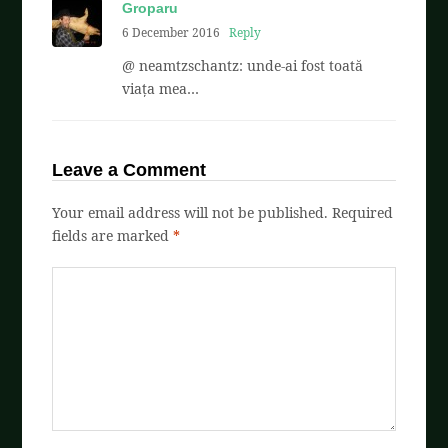
Groparu
6 December 2016
Reply
@ neamtzschantz: unde-ai fost toată
viața mea…
Leave a Comment
Your email address will not be published.
Required
fields are marked
*