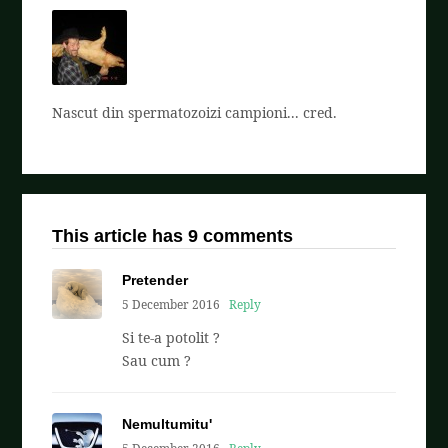
Nascut din spermatozoizi campioni... cred.
This article has 9 comments
Pretender
5 December 2016
Reply
Si te-a potolit ?
Sau cum ?
Nemultumitu'