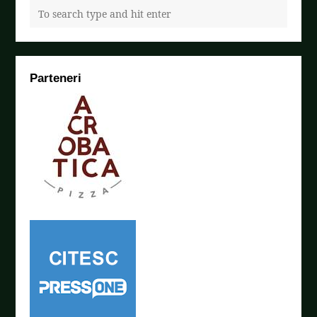
Parteneri