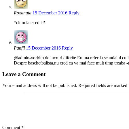
Roxanuta
15 December 2016
Reply
*citim later edit ?
Panfil
15 December 2016
Reply
@admin-vorbim de lucruri diferite.Eu ma refer la scandalul cu ban
Despre baschetbalista,nu cred ca va mai face mult timp treaba 
Leave a Comment
Your email address will not be published.
Required fields are marked
Comment
*