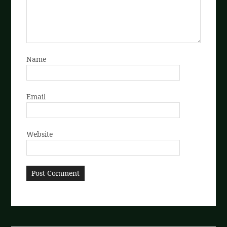
Name
Email
Website