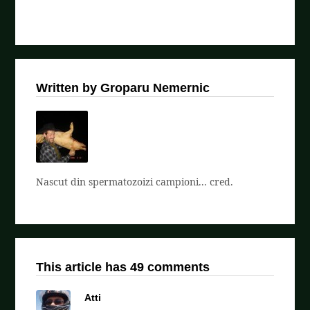
Written by Groparu Nemernic
Nascut din spermatozoizi campioni... cred.
This article has 49 comments
Atti