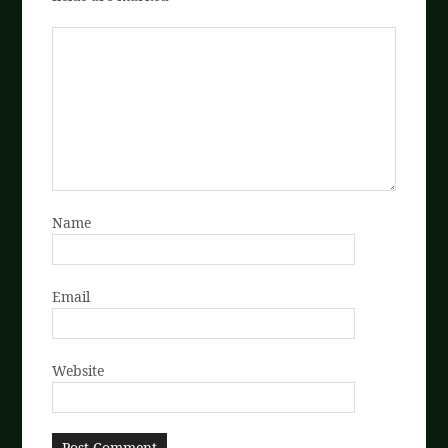
Name
Email
Website