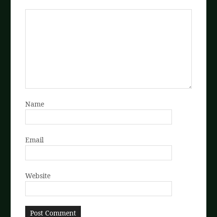
Name
Email
Website