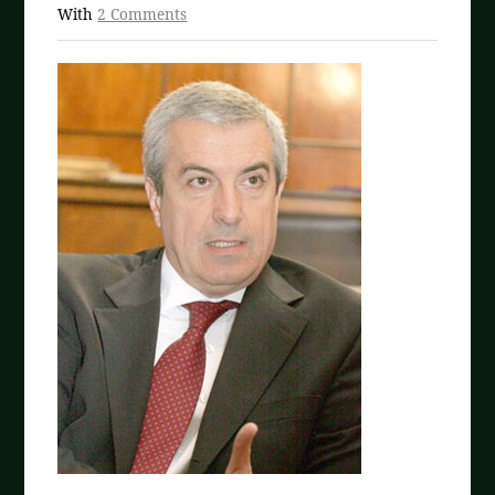
With
2 Comments