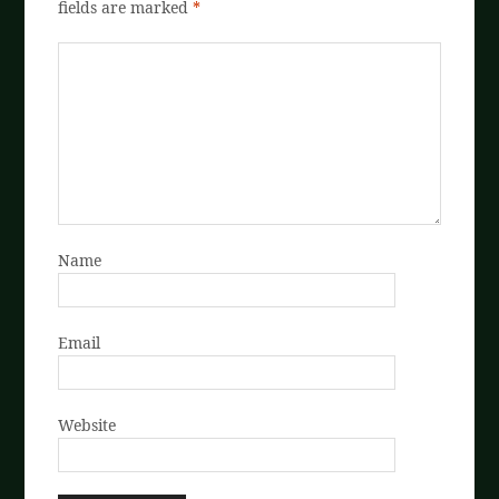
fields are marked
*
Name
Email
Website