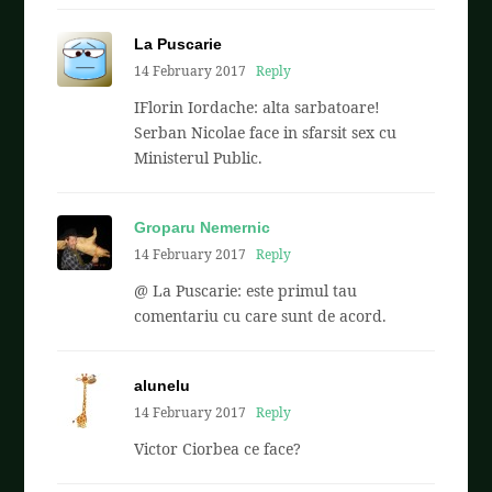
La Puscarie
14 February 2017
Reply
IFlorin Iordache: alta sarbatoare!
Serban Nicolae face in sfarsit sex cu
Ministerul Public.
Groparu Nemernic
14 February 2017
Reply
@ La Puscarie: este primul tau
comentariu cu care sunt de acord.
alunelu
14 February 2017
Reply
Victor Ciorbea ce face?